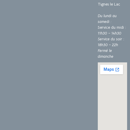
Tignes le Lac
Du lundi au
samedi :
Service du midi :
11h30 – 14h30
Service du soir :
18h30 – 22h
Fermé le
dimanche