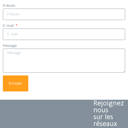
Prénom
E-mail
Message
Envoyer
Rejoignez
nous
sur les
réseaux