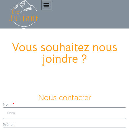
Vous souhaitez nous
joindre ?
Nous contacter
Nom
Prénom