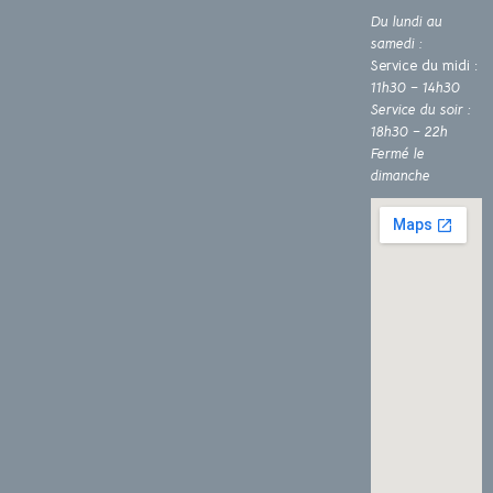
Du lundi au
samedi :
Service du midi :
11h30 – 14h30
Service du soir :
18h30 – 22h
Fermé le
dimanche