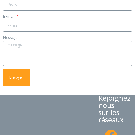
E-mail
Message
Envoyer
Rejoignez
nous
sur les
réseaux